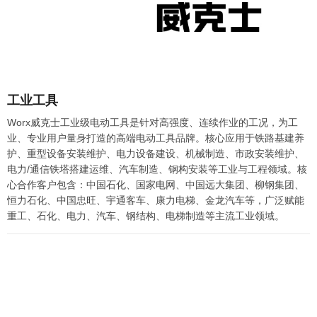
工业工具
Worx威克士工业级电动工具是针对高强度、连续作业的工况，为工
业、专业用户量身打造的高端电动工具品牌。核心应用于铁路基建养
护、重型设备安装维护、电力设备建设、机械制造、市政安装维护、
电力/通信铁塔搭建运维、汽车制造、钢构安装等工业与工程领域。核
心合作客户包含：中国石化、国家电网、中国远大集团、柳钢集团、
恒力石化、中国忠旺、宇通客车、康力电梯、金龙汽车等，广泛赋能
重工、石化、电力、汽车、钢结构、电梯制造等主流工业领域。