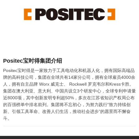
Positec宝时得集团介绍
Positec宝时得是一家致力于工具电动化和机器人化，拥有国际高端品
牌的高科技公司，集团在全球共有14家分公司，拥有全球雇员4000余
人，拥有自主品牌 Worx 威克士、 Rockwell 罗克韦尔和Kress卡胜。
集团在澳大利亚、意大利、中国共设立3个研发中心，全球专利申请量
近8000项，其中创新发明专利超50%，多次在江苏省知识产权局公布
的百强榜单中排名前列。集团将不忘初心，为努力践行“致力持续创
新、引领工具革命、改善人们生活，推动社会进步”的愿景而不懈奋
斗。