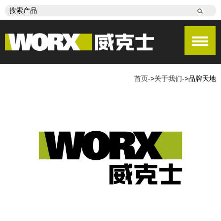
首页
->
关于我们
->
品牌天地